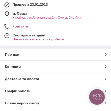
Працює з 23.01.2013
м. Cумы
Україна, смт.Степанівка,14, Cумы, Україна
Контакти
Сьогодні вихідний
Показати весь графік роботи
Про нас
Контакти
Доставка та оплата
Графік роботи
КНОПКА
ЗВ'ЯЗКУ
Повна версія сайту