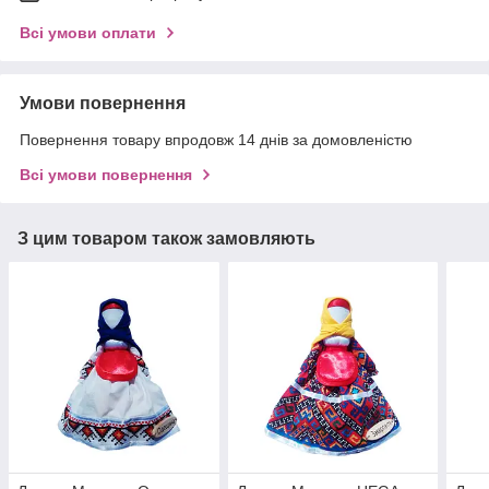
Всі умови оплати
Умови повернення
Повернення товару впродовж 14 днів за домовленістю
Всі умови повернення
З цим товаром також замовляють