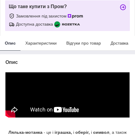
Що таке купити з Пром?
Замовлення під захистом
Доступна доставка
Опис
Характеристики
Відгуки про товар
Доставка
Опис
Лялька-мотанка
- це і
іграшка,
і
оберіг,
і
символ
, а також