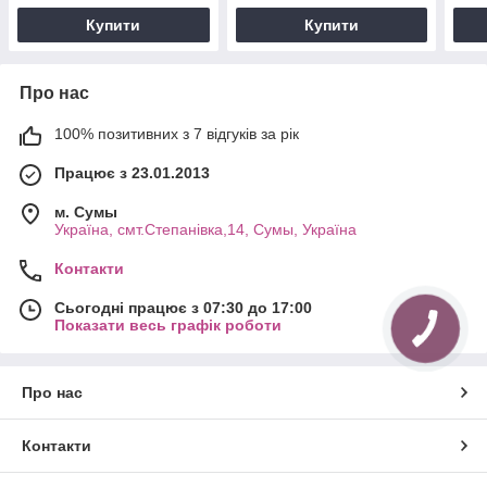
Купити
Купити
Про нас
100% позитивних з 7 відгуків за рік
Працює з 23.01.2013
м. Cумы
Україна, смт.Степанівка,14, Cумы, Україна
Контакти
Сьогодні працює з 07:30 до 17:00
Показати весь графік роботи
Про нас
Контакти