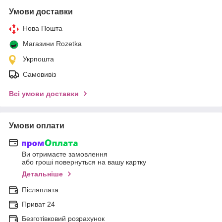
Умови доставки
Нова Пошта
Магазини Rozetka
Укрпошта
Самовивіз
Всі умови доставки
Умови оплати
Ви отримаєте замовлення
або гроші повернуться на вашу картку
Детальніше
Післяплата
Приват 24
Безготівковий розрахунок