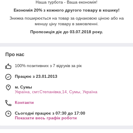
Наша турбота - Ваша економія!
Економія 20% з кожного другого товару в кошику!
Знижка поширюється на товар за однаковою ціною або на
меншу ціну товару в замовленні.
Пропозиція діє до 03.07.2018 року.
Про нас
100% позитивних з 7 відгуків за рік
Працює з 23.01.2013
м. Cумы
Україна, смт.Степанівка,14, Cумы, Україна
Контакти
Сьогодні працює з 07:30 до 17:00
Показати весь графік роботи