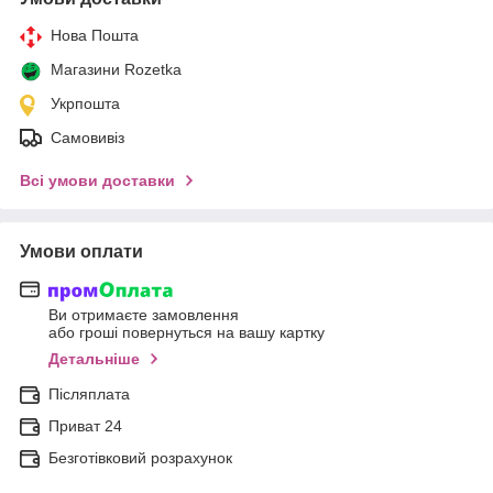
Нова Пошта
Магазини Rozetka
Укрпошта
Самовивіз
Всі умови доставки
Умови оплати
Ви отримаєте замовлення
або гроші повернуться на вашу картку
Детальніше
Післяплата
Приват 24
Безготівковий розрахунок