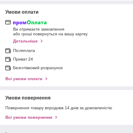
Умови оплати
Ви отримаєте замовлення
або гроші повернуться на вашу картку
Детальніше
Післяплата
Приват 24
Безготівковий розрахунок
Всі умови оплати
Умови повернення
Повернення товару впродовж 14 днів за домовленістю
Всі умови повернення