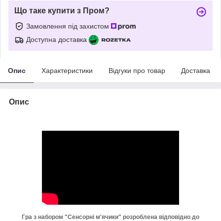
Що таке купити з Пром?
Замовлення під захистом
Доступна доставка
Опис
Характеристики
Відгуки про товар
Доставка
Опис
Гра з набором "Сенсорні м'ячики" розроблена відповідно до