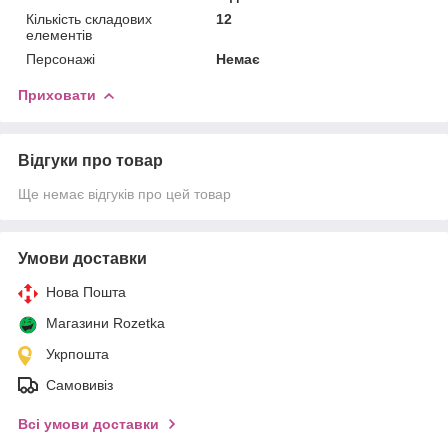
Кількість складових
12
елементів
Персонажі
Немає
Приховати
Відгуки про товар
Ще немає відгуків про цей товар
Умови доставки
Нова Пошта
Магазини Rozetka
Укрпошта
Самовивіз
Всі умови доставки