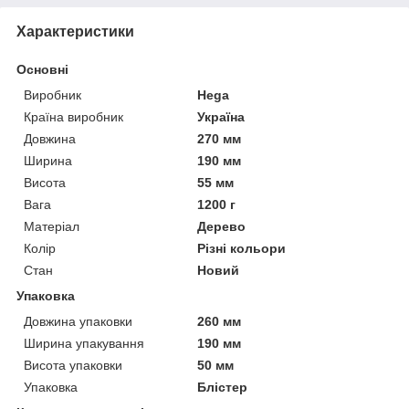
Характеристики
Основні
Виробник
Hega
Країна виробник
Україна
Довжина
270 мм
Ширина
190 мм
Висота
55 мм
Вага
1200 г
Матеріал
Дерево
Колір
Різні кольори
Стан
Новий
Упаковка
Довжина упаковки
260 мм
Ширина упакування
190 мм
Висота упаковки
50 мм
Упаковка
Блістер