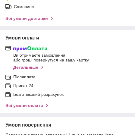
Самовивіз
Всі умови доставки
Умови оплати
Ви отримаєте замовлення
або гроші повернуться на вашу картку
Детальніше
Післяплата
Приват 24
Безготівковий розрахунок
Всі умови оплати
Умови повернення