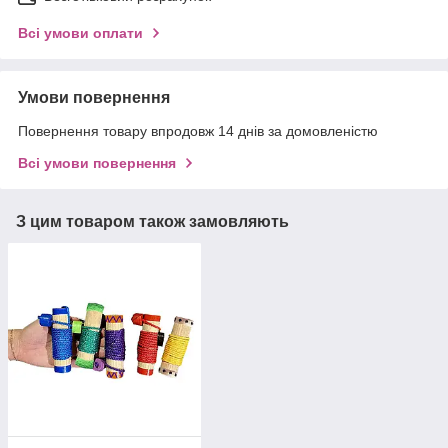
Всі умови оплати
Умови повернення
Повернення товару впродовж 14 днів за домовленістю
Всі умови повернення
З цим товаром також замовляють