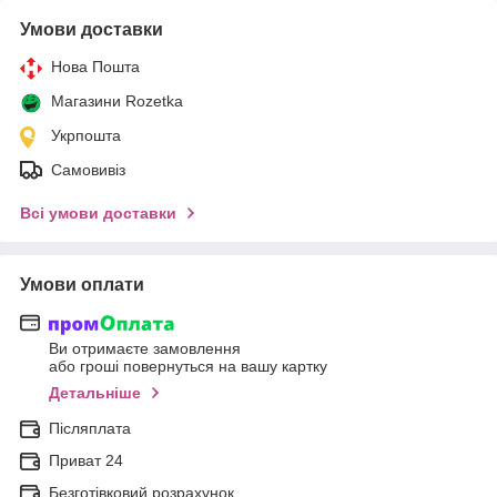
Умови доставки
Нова Пошта
Магазини Rozetka
Укрпошта
Самовивіз
Всі умови доставки
Умови оплати
Ви отримаєте замовлення
або гроші повернуться на вашу картку
Детальніше
Післяплата
Приват 24
Безготівковий розрахунок