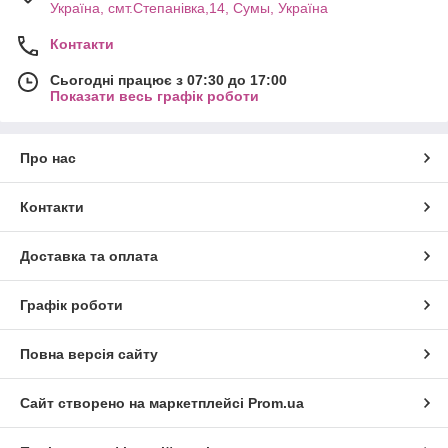
Україна, смт.Степанівка,14, Cумы, Україна
Контакти
Сьогодні працює з 07:30 до 17:00
Показати весь графік роботи
Про нас
Контакти
Доставка та оплата
Графік роботи
Повна версія сайту
Сайт створено на маркетплейсі
Prom.ua