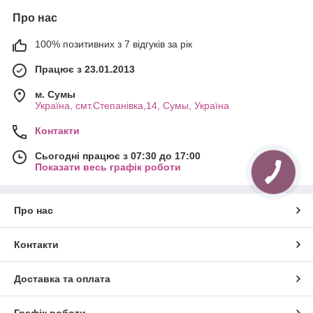
Про нас
100% позитивних з 7 відгуків за рік
Працює з 23.01.2013
м. Cумы
Україна, смт.Степанівка,14, Cумы, Україна
Контакти
Сьогодні працює з 07:30 до 17:00
Показати весь графік роботи
Про нас
Контакти
Доставка та оплата
Графік роботи