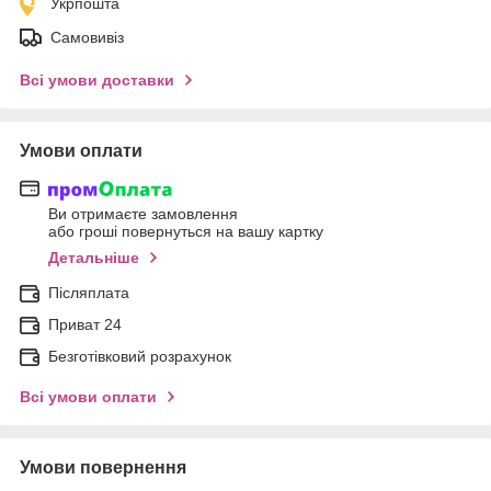
Укрпошта
Самовивіз
Всі умови доставки
Умови оплати
Ви отримаєте замовлення
або гроші повернуться на вашу картку
Детальніше
Післяплата
Приват 24
Безготівковий розрахунок
Всі умови оплати
Умови повернення