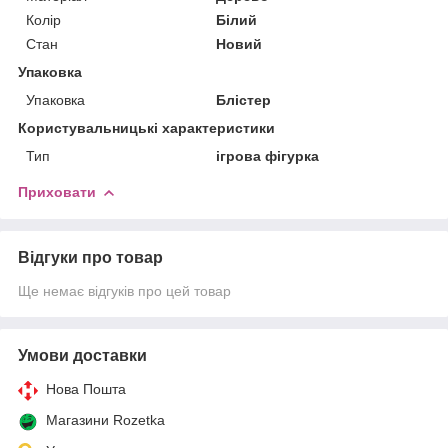
Колір
Білий
Стан
Новий
Упаковка
Упаковка
Блістер
Користувальницькі характеристики
Тип
ігрова фігурка
Приховати
Відгуки про товар
Ще немає відгуків про цей товар
Умови доставки
Нова Пошта
Магазини Rozetka