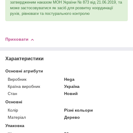
затвердженим наказом МОН України № 873 від 21.06.2019, та
може застосовуватися як засіб для розвитку координації
рухів, рівноваги та постурального контролю
Приховати
Характеристики
Основні атрибути
Виробник
Hega
Країна виробник
Україна
Стан
Новий
Основні
Колір
Різні кольори
Матеріал
Дерево
Упаковка