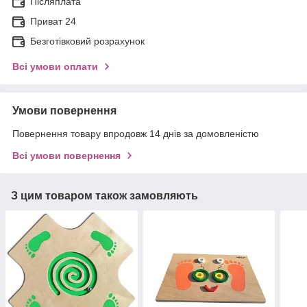
Післяплата
Приват 24
Безготівковий розрахунок
Всі умови оплати
Умови повернення
Повернення товару впродовж 14 днів за домовленістю
Всі умови повернення
З цим товаром також замовляють