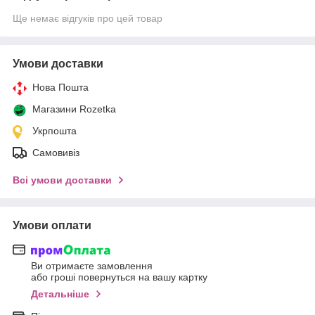
Ще немає відгуків про цей товар
Умови доставки
Нова Пошта
Магазини Rozetka
Укрпошта
Самовивіз
Всі умови доставки
Умови оплати
Ви отримаєте замовлення
або гроші повернуться на вашу картку
Детальніше