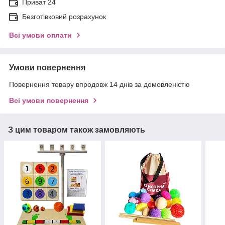
Приват 24
Безготівковий розрахунок
Всі умови оплати
Умови повернення
Повернення товару впродовж 14 днів за домовленістю
Всі умови повернення
З цим товаром також замовляють