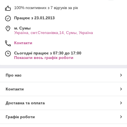
100% позитивних з 7 відгуків за рік
Працює з 23.01.2013
м. Cумы
Україна, смт.Степанівка,14, Cумы, Україна
Контакти
Сьогодні працює з 07:30 до 17:00
Показати весь графік роботи
Про нас
Контакти
Доставка та оплата
Графік роботи