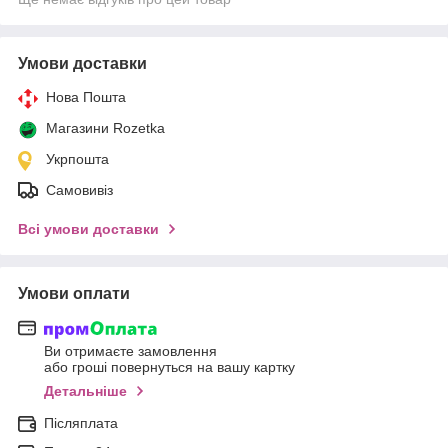
Умови доставки
Нова Пошта
Магазини Rozetka
Укрпошта
Самовивіз
Всі умови доставки
Умови оплати
Ви отримаєте замовлення
або гроші повернуться на вашу картку
Детальніше
Післяплата