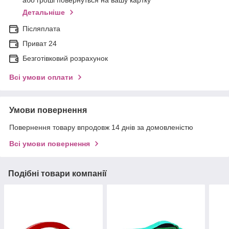
або гроші повернуться на вашу картку
Детальніше
Післяплата
Приват 24
Безготівковий розрахунок
Всі умови оплати
Умови повернення
Повернення товару впродовж 14 днів за домовленістю
Всі умови повернення
Подібні товари компанії