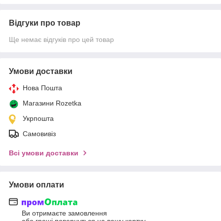
Відгуки про товар
Ще немає відгуків про цей товар
Умови доставки
Нова Пошта
Магазини Rozetka
Укрпошта
Самовивіз
Всі умови доставки
Умови оплати
Ви отримаєте замовлення