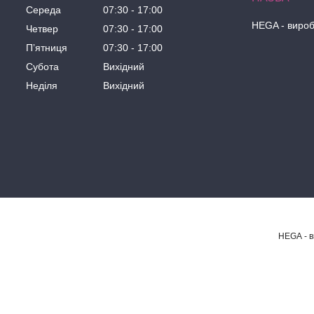
Середа
07:30
17:00
HEGA - вироб
Четвер
07:30
17:00
Пʼятниця
07:30
17:00
Субота
Вихідний
Неділя
Вихідний