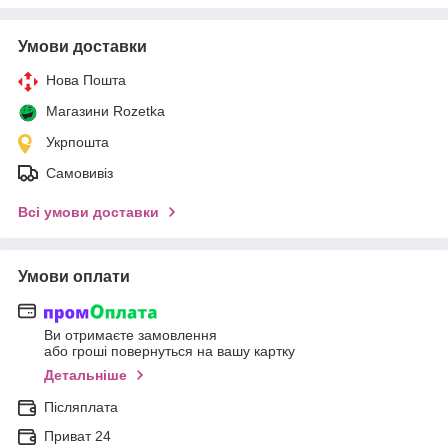
Умови доставки
Нова Пошта
Магазини Rozetka
Укрпошта
Самовивіз
Всі умови доставки
Умови оплати
Ви отримаєте замовлення
або гроші повернуться на вашу картку
Детальніше
Післяплата
Приват 24