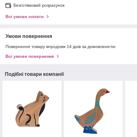
Безготівковий розрахунок
Всі умови оплати
Умови повернення
Повернення товару впродовж 14 днів за домовленістю
Всі умови повернення
Подібні товари компанії