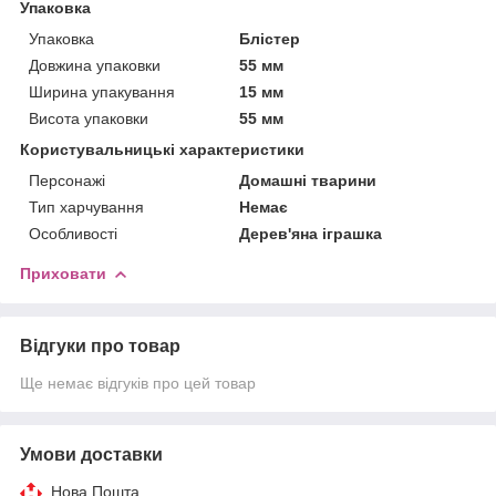
Упаковка
Упаковка
Блістер
Довжина упаковки
55 мм
Ширина упакування
15 мм
Висота упаковки
55 мм
Користувальницькі характеристики
Персонажі
Домашні тварини
Тип харчування
Немає
Особливості
Дерев'яна іграшка
Приховати
Відгуки про товар
Ще немає відгуків про цей товар
Умови доставки
Нова Пошта