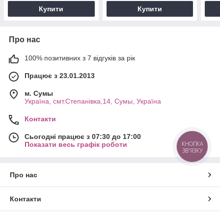
Купити
Купити
Про нас
100% позитивних з 7 відгуків за рік
Працює з 23.01.2013
м. Cумы
Україна, смт.Степанівка,14, Cумы, Україна
Контакти
Сьогодні працює з 07:30 до 17:00
КНОПКА
Показати весь графік роботи
ЗВ'ЯЗКУ
Про нас
Контакти