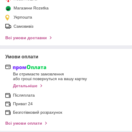
Магазини Rozetka
Укрпошта
Самовивіз
Всі умови доставки
Умови оплати
Ви отримаєте замовлення
або гроші повернуться на вашу картку
Детальніше
Післяплата
Приват 24
Безготівковий розрахунок
Всі умови оплати