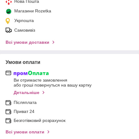
Нова Пошта
Магазини Rozetka
Укрпошта
Самовивіз
Всі умови доставки
Умови оплати
Ви отримаєте замовлення
або гроші повернуться на вашу картку
Детальніше
Післяплата
Приват 24
Безготівковий розрахунок
Всі умови оплати