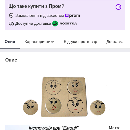
Що таке купити з Пром?
Замовлення під захистом
Доступна доставка
Опис
Характеристики
Відгуки про товар
Доставка
Опис
Мета
: