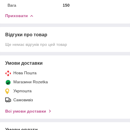
Вага
150
Приховати
Відгуки про товар
Ще немає відгуків про цей товар
Умови доставки
Нова Пошта
Магазини Rozetka
Укрпошта
Самовивіз
Всі умови доставки
Умови оплати