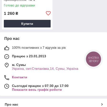
Готово до відправки
1 260
₴
Купити
Про нас
100% позитивних з 7 відгуків за рік
Працює з 23.01.2013
КНОПКА
ЗВ'ЯЗКУ
м. Cумы
Україна, смт.Степанівка,14, Cумы, Україна
Контакти
Сьогодні працює з 07:30 до 17:00
Показати весь графік роботи
Про нас