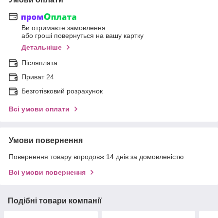
Ви отримаєте замовлення
або гроші повернуться на вашу картку
Детальніше
Післяплата
Приват 24
Безготівковий розрахунок
Всі умови оплати
Умови повернення
Повернення товару впродовж 14 днів за домовленістю
Всі умови повернення
Подібні товари компанії