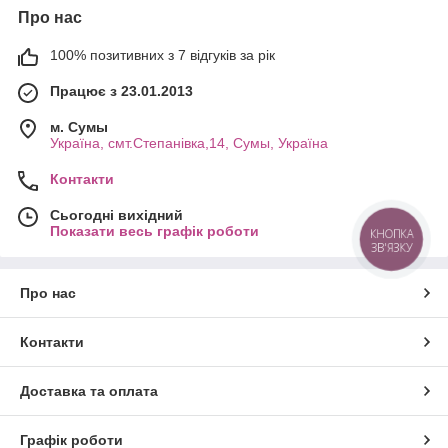
Про нас
100% позитивних з 7 відгуків за рік
Працює з 23.01.2013
м. Cумы
Україна, смт.Степанівка,14, Cумы, Україна
Контакти
Сьогодні вихідний
Показати весь графік роботи
КНОПКА
ЗВ'ЯЗКУ
Про нас
Контакти
Доставка та оплата
Графік роботи