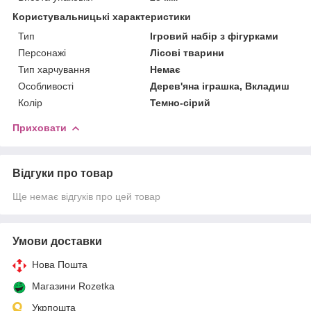
Користувальницькі характеристики
Тип
Ігровий набір з фігурками
Персонажі
Лісові тварини
Тип харчування
Немає
Особливості
Дерев'яна іграшка, Вкладиш
Колір
Темно-сірий
Приховати
Відгуки про товар
Ще немає відгуків про цей товар
Умови доставки
Нова Пошта
Магазини Rozetka
Укрпошта