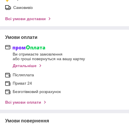
Самовивіз
Всі умови доставки
Умови оплати
Ви отримаєте замовлення
або гроші повернуться на вашу картку
Детальніше
Післяплата
Приват 24
Безготівковий розрахунок
Всі умови оплати
Умови повернення