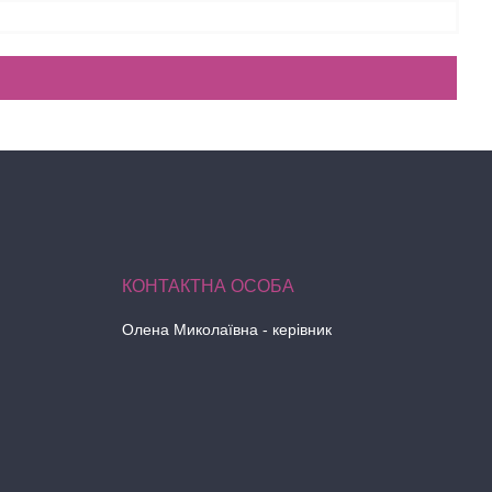
Олена Миколаївна - керівник