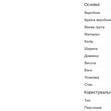
Основні
Виробник
Країна виробни
Вікова група
Матеріал
Колір
Ширина
Довжина
Висота
Вага
Упаковка
Стан
Користувальн
Тип
Персонажі