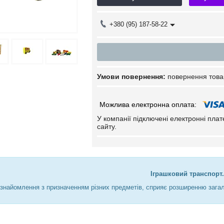
+380 (95) 187-58-22
повернення това
У компанії підключені електронні пла
сайту.
Іграшковий транспорт.
знайомлення з призначенням різних предметів, сприяє розширенню загаль