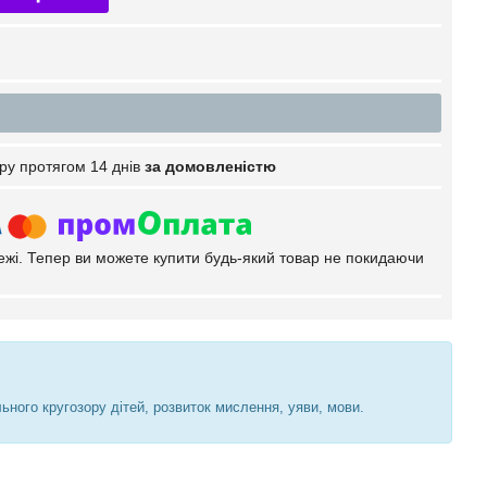
ру протягом 14 днів
за домовленістю
тежі. Тепер ви можете купити будь-який товар не покидаючи
ного кругозору дітей, розвиток мислення, уяви, мови.