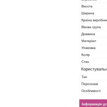
Висота
Ширина
Країна виробни
Вікова група
Довжина
Матеріал
Упаковка
Колір
Стан
Користувальн
Тип
Персонажі
Особливості
Інформація д