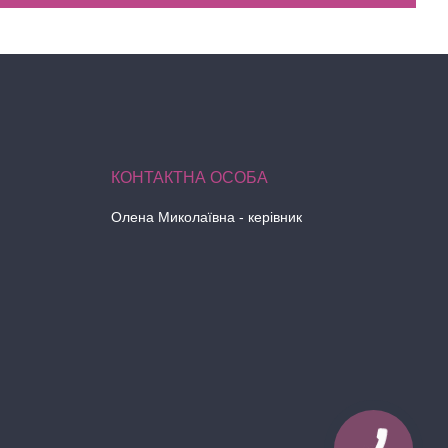
Олена Миколаївна - керівник