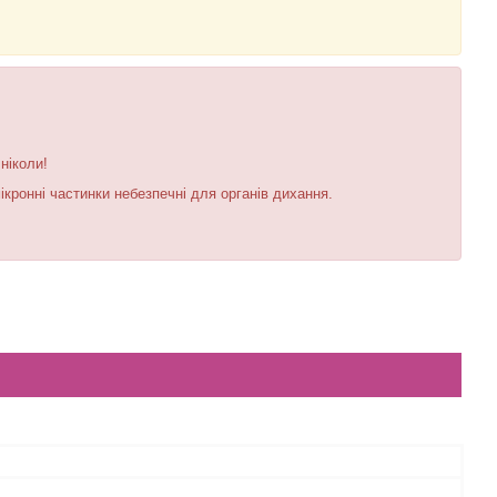
ніколи!
ікронні частинки небезпечні для органів дихання.