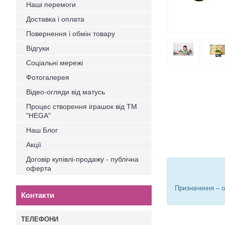
Наші перемоги
Доставка і оплата
Повернення і обмін товару
Відгуки
Соціальні мережі
Фотогалерея
Відео-огляди від матусь
Процес створення іграшок від ТМ
"HEGA"
Наш Блог
Акції
Договір купівлі-продажу - публічна
оферта
Призначення – о
Контакти