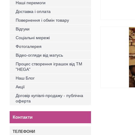
Наші перемоги
Доставка і оплата
Повернення і обмін товару
Відгуки
Соціальні мережі
Фотогалерея
Відео-огляди від матусь
Процес створення іграшок від ТМ
"HEGA"
Наш Блог
Акції
Договір купівлі-продажу - публічна
оферта
Контакти