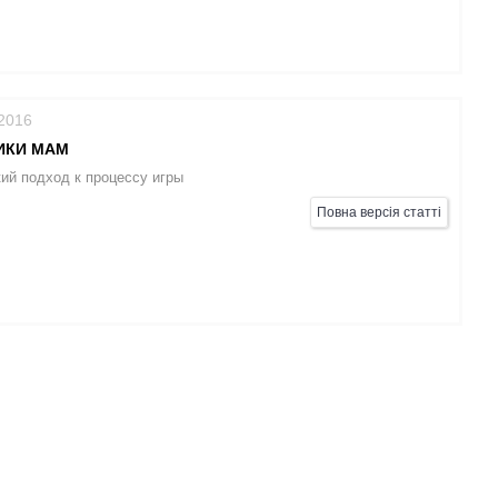
/2016
ИКИ МАМ
ий подход к процессу игры
Повна версія статті