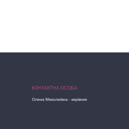
Олена Миколаївна - керівник