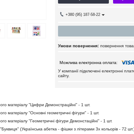
+380 (95) 187-58-22
повернення това
У компанії підключені електронні пла
сайту.
ного матеріалу "Цифри Демонстраційні" - 1 шт.
ого матеріалу "Основні геометричні фігури" - 1 шт.
ого матеріалу "Геометричні фігури Демонстаційні" - 1 шт.
"Буквиця" (Українська абетка - фішки з літерами 3х кольорів - 72 шт.)