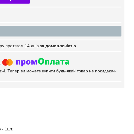
ру протягом 14 днів
за домовленістю
тежі. Тепер ви можете купити будь-який товар не покидаючи
 - 1шт.