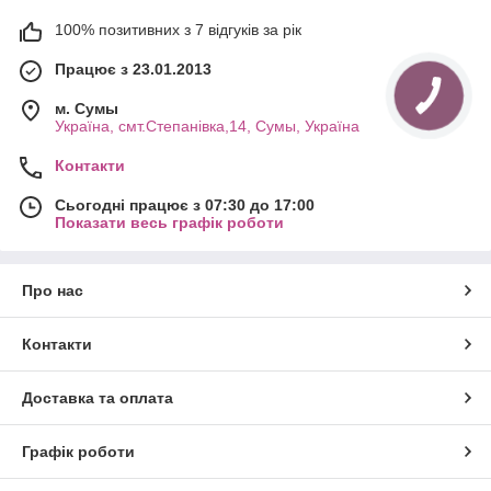
100% позитивних з 7 відгуків за рік
Працює з 23.01.2013
м. Cумы
Україна, смт.Степанівка,14, Cумы, Україна
Контакти
Сьогодні працює з 07:30 до 17:00
Показати весь графік роботи
Про нас
Контакти
Доставка та оплата
Графік роботи