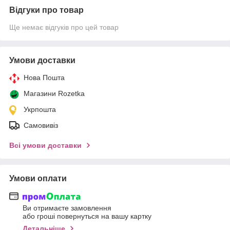
Відгуки про товар
Ще немає відгуків про цей товар
Умови доставки
Нова Пошта
Магазини Rozetka
Укрпошта
Самовивіз
Всі умови доставки
Умови оплати
Ви отримаєте замовлення
або гроші повернуться на вашу картку
Детальніше