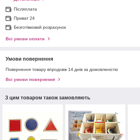
Післяплата
Приват 24
Безготівковий розрахунок
Всі умови оплати
Умови повернення
Повернення товару впродовж 14 днів за домовленістю
Всі умови повернення
З цим товаром також замовляють