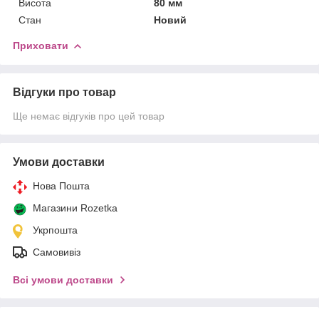
Висота
80 мм
Стан
Новий
Приховати
Відгуки про товар
Ще немає відгуків про цей товар
Умови доставки
Нова Пошта
Магазини Rozetka
Укрпошта
Самовивіз
Всі умови доставки