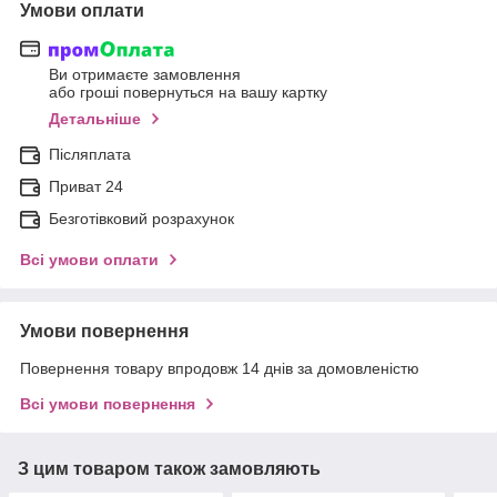
Умови оплати
Ви отримаєте замовлення
або гроші повернуться на вашу картку
Детальніше
Післяплата
Приват 24
Безготівковий розрахунок
Всі умови оплати
Умови повернення
Повернення товару впродовж 14 днів за домовленістю
Всі умови повернення
З цим товаром також замовляють