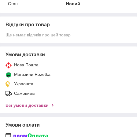
Стан
Новий
Відгуки про товар
Ще немає відгуків про цей товар
Умови доставки
Нова Пошта
Магазини Rozetka
Укрпошта
Самовивіз
Всі умови доставки
Умови оплати