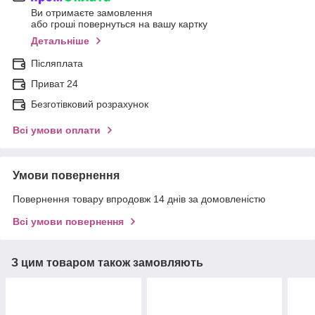
Ви отримаєте замовлення
або гроші повернуться на вашу картку
Детальніше
Післяплата
Приват 24
Безготівковий розрахунок
Всі умови оплати
Умови повернення
Повернення товару впродовж 14 днів за домовленістю
Всі умови повернення
З цим товаром також замовляють