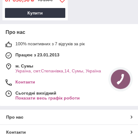
Купити
Про нас
100% позитивних з 7 відгуків за рік
Працює з 23.01.2013
м. Cумы
Україна, смт.Степанівка,14, Cумы, Україна
Контакти
Сьогодні вихідний
Показати весь графік роботи
Про нас
Контакти